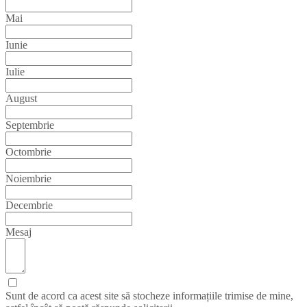
Mai
Iunie
Iulie
August
Septembrie
Octombrie
Noiembrie
Decembrie
Mesaj
Sunt de acord ca acest site să stocheze informațiile trimise de mine,