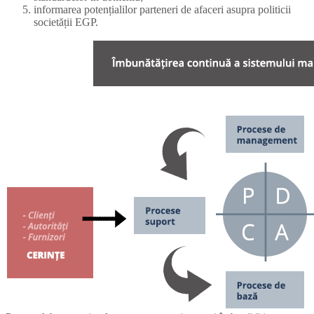
informarea potențialilor parteneri de afaceri asupra politicii
societății EGP.